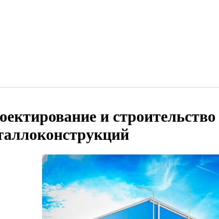
оектирование и строительство 
таллоконструкций