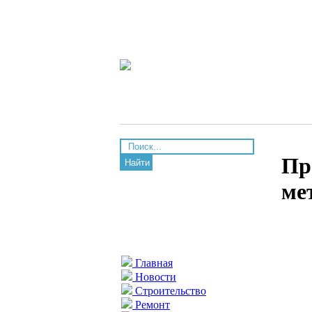
Пр
Найти
ме
Главная
Новости
Строительство
Ремонт