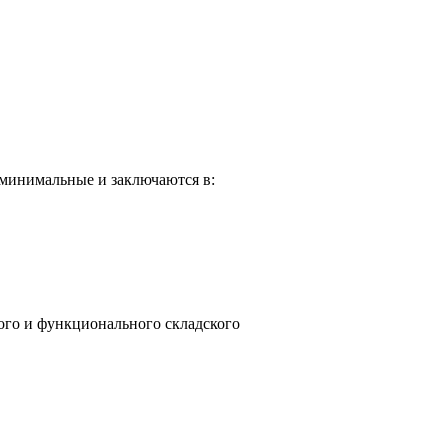
 минимальные и заключаются в:
ого и функционального складского