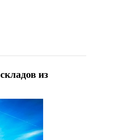
складов из