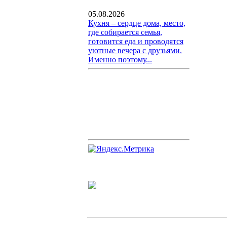
05.08.2026
Кухня – сердце дома, место,
где собирается семья,
готовится еда и проводятся
уютные вечера с друзьями.
Именно поэтому...