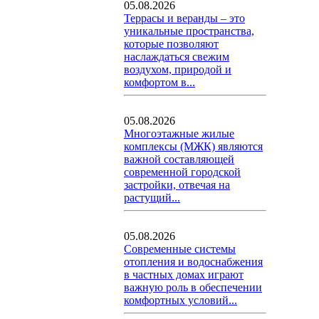
05.08.2026
Террасы и веранды – это
уникальные пространства,
которые позволяют
наслаждаться свежим
воздухом, природой и
комфортом в...
05.08.2026
Многоэтажные жилые
комплексы (МЖК) являются
важной составляющей
современной городской
застройки, отвечая на
растущий...
05.08.2026
Современные системы
отопления и водоснабжения
в частных домах играют
важную роль в обеспечении
комфортных условий...