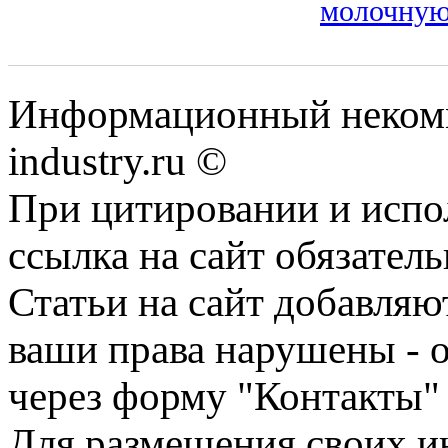
молочную
Информационный некомм
industry.ru ©
При цитировании и испо
ссылка на сайт обязатель
Статьи на сайт добавляю
ваши права нарушены - 
через форму "Контакты"
Для размещения своих ин