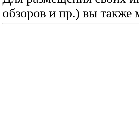
обзоров и пр.) вы также