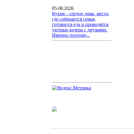
05.08.2026
Кухня – сердце дома, место,
где собирается семья,
готовится еда и проводятся
уютные вечера с друзьями.
Именно поэтому...