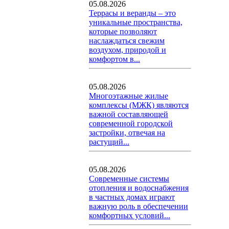
05.08.2026
Террасы и веранды – это
уникальные пространства,
которые позволяют
наслаждаться свежим
воздухом, природой и
комфортом в...
05.08.2026
Многоэтажные жилые
комплексы (МЖК) являются
важной составляющей
современной городской
застройки, отвечая на
растущий...
05.08.2026
Современные системы
отопления и водоснабжения
в частных домах играют
важную роль в обеспечении
комфортных условий...