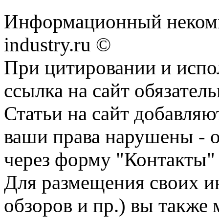
Информационный некомм
industry.ru ©
При цитировании и испо
ссылка на сайт обязатель
Статьи на сайт добавляю
ваши права нарушены - 
через форму "Контакты"
Для размещения своих ин
обзоров и пр.) вы также