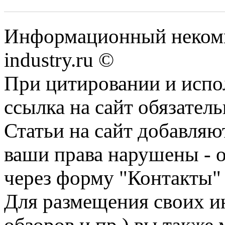
Информационный некомм
industry.ru ©
При цитировании и испо
ссылка на сайт обязатель
Статьи на сайт добавляю
ваши права нарушены - 
через форму "Контакты"
Для размещения своих ин