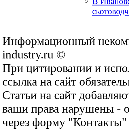
В Ивановс
скотоводч
Информационный некомм
industry.ru ©
При цитировании и испо
ссылка на сайт обязатель
Статьи на сайт добавляю
ваши права нарушены - 
через форму "Контакты"