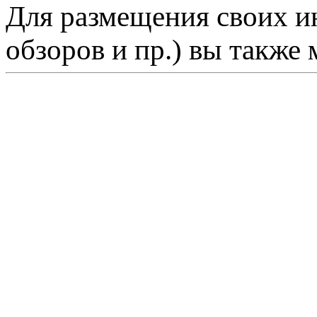
Для размещения своих ин
обзоров и пр.) вы также