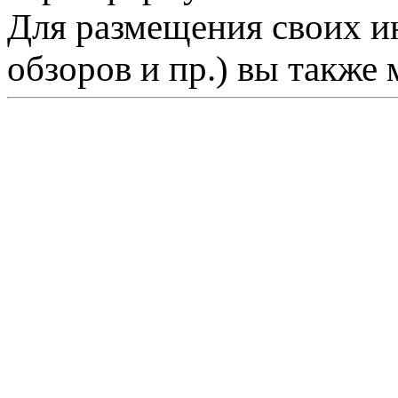
Для размещения своих ин
обзоров и пр.) вы также