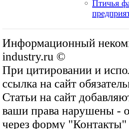
Птичья ф
предприя
Информационный некомм
industry.ru ©
При цитировании и испо
ссылка на сайт обязатель
Статьи на сайт добавляю
ваши права нарушены - 
через форму "Контакты"