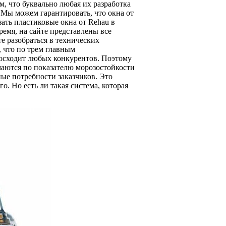
м, что буквально любая их разработка
. Мы можем гарантировать, что окна от
зать пластиковые окна от Rehau в
ремя, на сайте представлены все
е разобраться в технических
, что по трем главным
восходит любых конкурентов. Поэтому
чаются по показателю морозостойкости
ые потребности заказчиков. Это
. Но есть ли такая система, которая