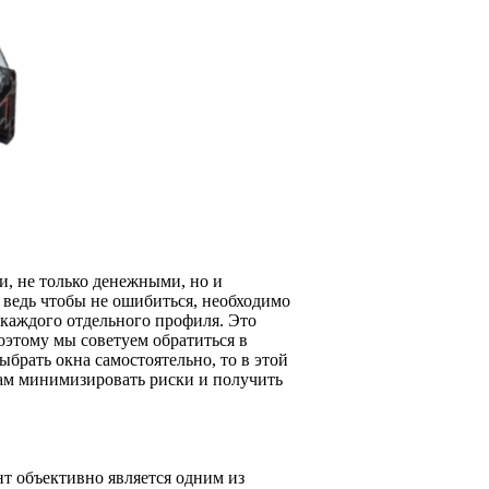
ми, не только денежными, но и
 ведь чтобы не ошибиться, необходимо
 каждого отдельного профиля. Это
оэтому мы советуем обратиться в
ыбрать окна самостоятельно, то в этой
вам минимизировать риски и получить
т объективно является одним из