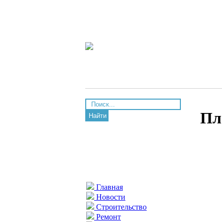
Пл
Найти
Главная
Новости
Строительство
Ремонт