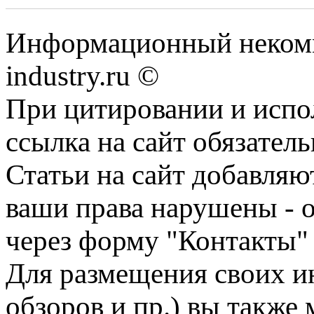
Информационный некомм
industry.ru ©
При цитировании и испо
ссылка на сайт обязатель
Статьи на сайт добавляю
ваши права нарушены - 
через форму "Контакты"
Для размещения своих ин
обзоров и пр.) вы также