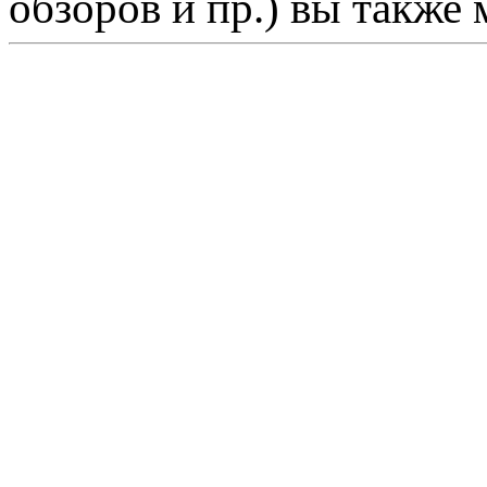
обзоров и пр.) вы также