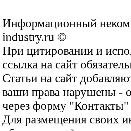
Информационный некомм
industry.ru ©
При цитировании и испо
ссылка на сайт обязатель
Статьи на сайт добавляю
ваши права нарушены - 
через форму "Контакты"
Для размещения своих ин