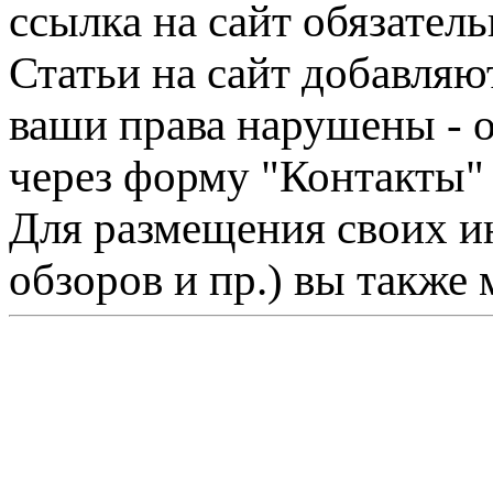
ссылка на сайт обязатель
Статьи на сайт добавляю
ваши права нарушены - 
через форму "Контакты"
Для размещения своих ин
обзоров и пр.) вы также