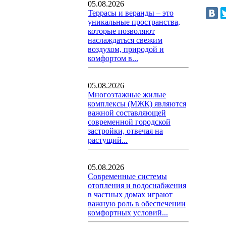
05.08.2026
Террасы и веранды – это
уникальные пространства,
которые позволяют
наслаждаться свежим
воздухом, природой и
комфортом в...
05.08.2026
Многоэтажные жилые
комплексы (МЖК) являются
важной составляющей
современной городской
застройки, отвечая на
растущий...
05.08.2026
Современные системы
отопления и водоснабжения
в частных домах играют
важную роль в обеспечении
комфортных условий...