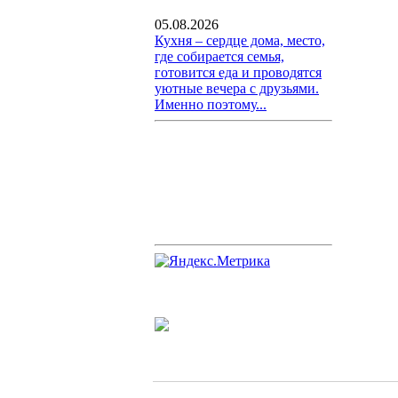
05.08.2026
Кухня – сердце дома, место,
где собирается семья,
готовится еда и проводятся
уютные вечера с друзьями.
Именно поэтому...