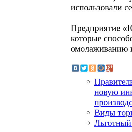
использовали се
Предприятие «Ю
которые способ
омолаживанию 
Правител
новую ин
производс
Виды тор
Льготный 