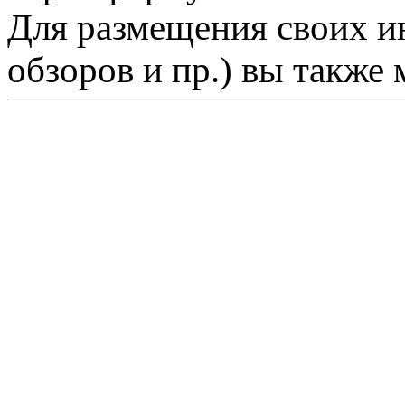
Для размещения своих ин
обзоров и пр.) вы также