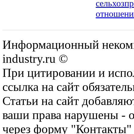
сельхозпр
отношению
Информационный некомм
industry.ru ©
При цитировании и испо
ссылка на сайт обязатель
Статьи на сайт добавляю
ваши права нарушены - 
через форму "Контакты"