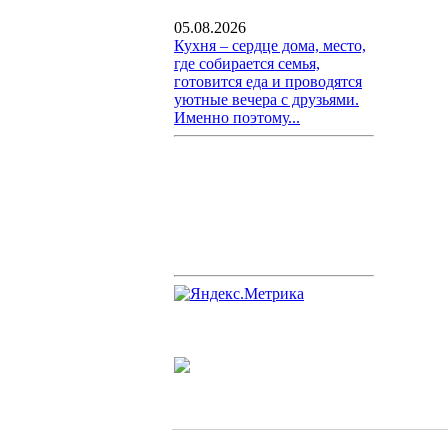
05.08.2026
Кухня – сердце дома, место,
где собирается семья,
готовится еда и проводятся
уютные вечера с друзьями.
Именно поэтому...