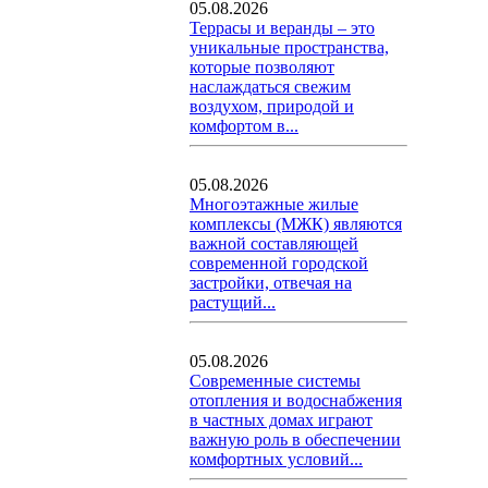
05.08.2026
Террасы и веранды – это
уникальные пространства,
которые позволяют
наслаждаться свежим
воздухом, природой и
комфортом в...
05.08.2026
Многоэтажные жилые
комплексы (МЖК) являются
важной составляющей
современной городской
застройки, отвечая на
растущий...
05.08.2026
Современные системы
отопления и водоснабжения
в частных домах играют
важную роль в обеспечении
комфортных условий...