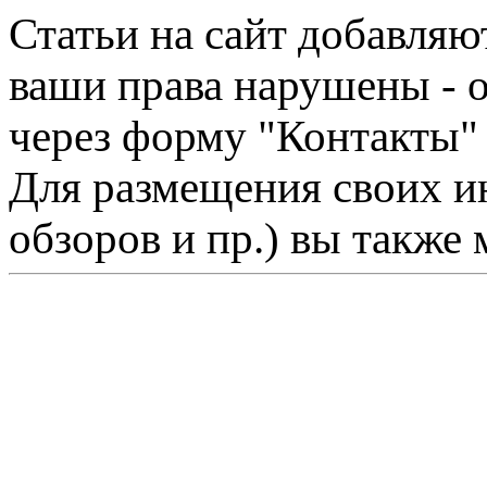
Статьи на сайт добавляю
ваши права нарушены - 
через форму "Контакты"
Для размещения своих ин
обзоров и пр.) вы также