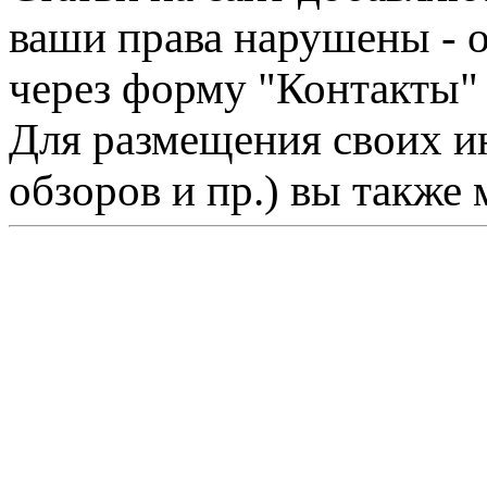
ваши права нарушены - 
через форму "Контакты"
Для размещения своих ин
обзоров и пр.) вы также