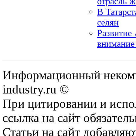
отрасль ж
В Татарст
селян
Развитие
внимание
Информационный некомм
industry.ru ©
При цитировании и испо
ссылка на сайт обязатель
Статьи на сайт добавляю