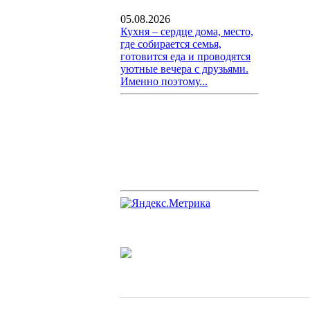
05.08.2026
Кухня – сердце дома, место,
где собирается семья,
готовится еда и проводятся
уютные вечера с друзьями.
Именно поэтому...