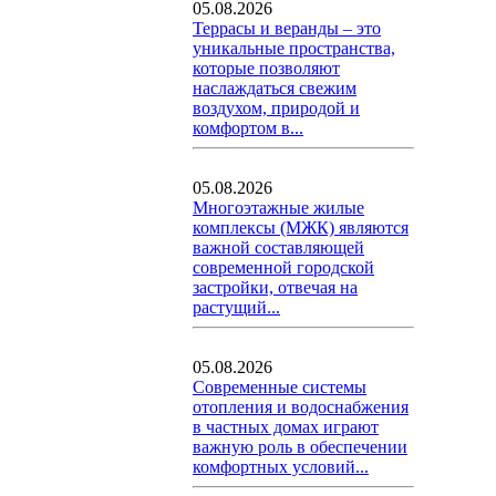
05.08.2026
Террасы и веранды – это
уникальные пространства,
которые позволяют
наслаждаться свежим
воздухом, природой и
комфортом в...
05.08.2026
Многоэтажные жилые
комплексы (МЖК) являются
важной составляющей
современной городской
застройки, отвечая на
растущий...
05.08.2026
Современные системы
отопления и водоснабжения
в частных домах играют
важную роль в обеспечении
комфортных условий...