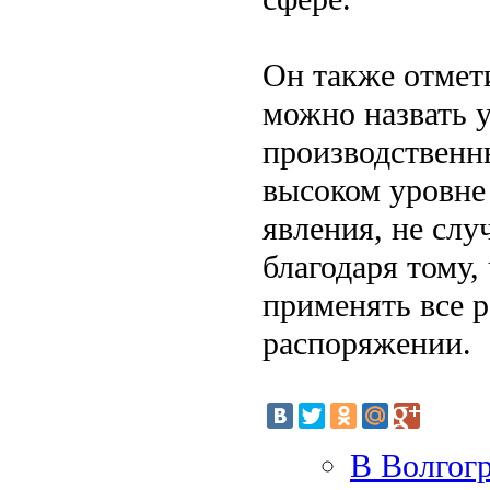
Он также отмет
можно назвать 
производственн
высоком уровне
явления, не слу
благодаря тому,
применять все р
распоряжении.
В Волгогр