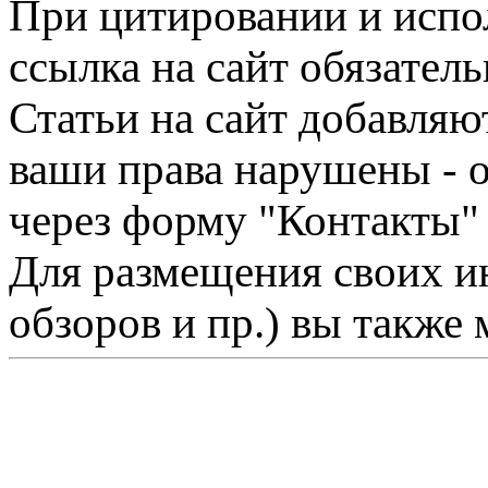
При цитировании и испо
ссылка на сайт обязатель
Статьи на сайт добавляю
ваши права нарушены - 
через форму "Контакты"
Для размещения своих ин
обзоров и пр.) вы также