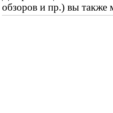
обзоров и пр.) вы также