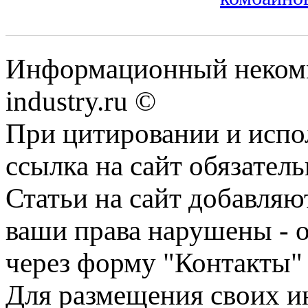
Информационный некомм
industry.ru ©
При цитировании и испо
ссылка на сайт обязатель
Статьи на сайт добавляю
ваши права нарушены - 
через форму "Контакты"
Для размещения своих ин