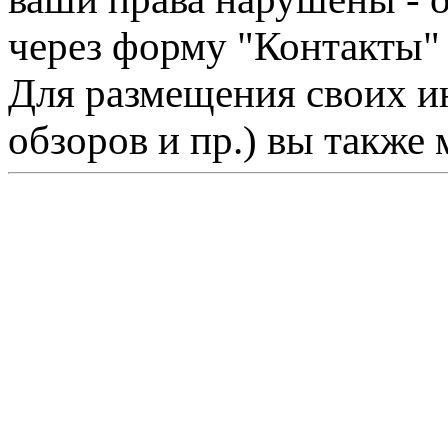
через форму "Контакты"
Для размещения своих ин
обзоров и пр.) вы также