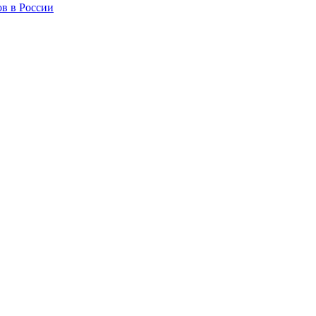
в в России