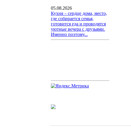
05.08.2026
Кухня – сердце дома, место,
где собирается семья,
готовится еда и проводятся
уютные вечера с друзьями.
Именно поэтому...