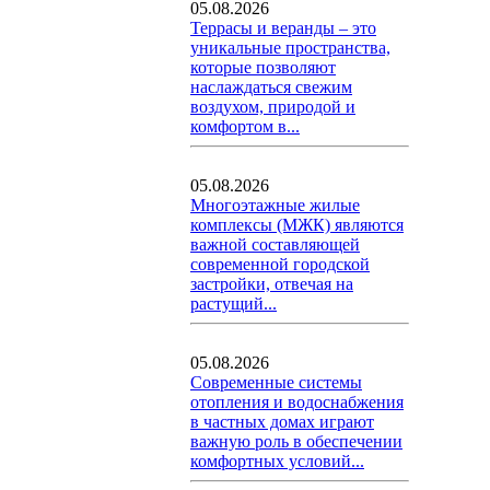
05.08.2026
Террасы и веранды – это
уникальные пространства,
которые позволяют
наслаждаться свежим
воздухом, природой и
комфортом в...
05.08.2026
Многоэтажные жилые
комплексы (МЖК) являются
важной составляющей
современной городской
застройки, отвечая на
растущий...
05.08.2026
Современные системы
отопления и водоснабжения
в частных домах играют
важную роль в обеспечении
комфортных условий...