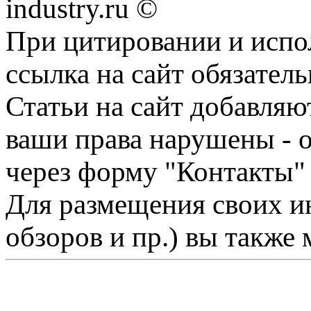
industry.ru ©
При цитировании и испо
ссылка на сайт обязатель
Статьи на сайт добавляю
ваши права нарушены - 
через форму "Контакты"
Для размещения своих ин
обзоров и пр.) вы также