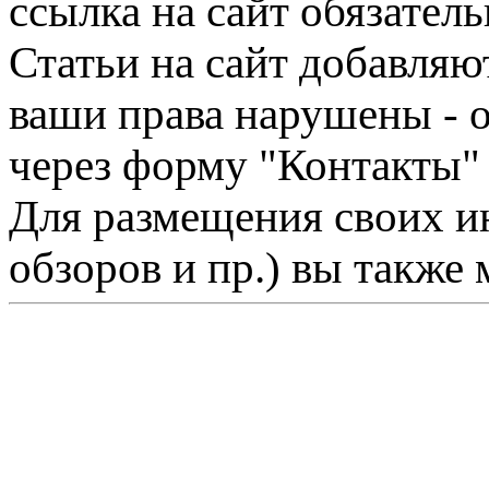
ссылка на сайт обязатель
Статьи на сайт добавляю
ваши права нарушены - 
через форму "Контакты"
Для размещения своих ин
обзоров и пр.) вы также