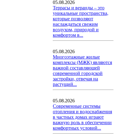
05.08.2026
Террасы и веранды – это
уникальные пространства,
которые позволяют
наслаждаться свежим
воздухом, природой и
комфортом в...
05.08.2026
Многоэтажные жилые
комплексы (МЖК) являются
важной составляющей
современной городской
застройки, отвечая на
растущий...
05.08.2026
Современные системы
отопления и водоснабжения
в частных домах играют
важную роль в обеспечении
комфортных условий...