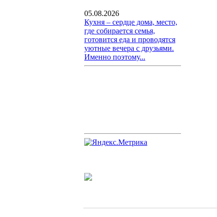
05.08.2026
Кухня – сердце дома, место,
где собирается семья,
готовится еда и проводятся
уютные вечера с друзьями.
Именно поэтому...