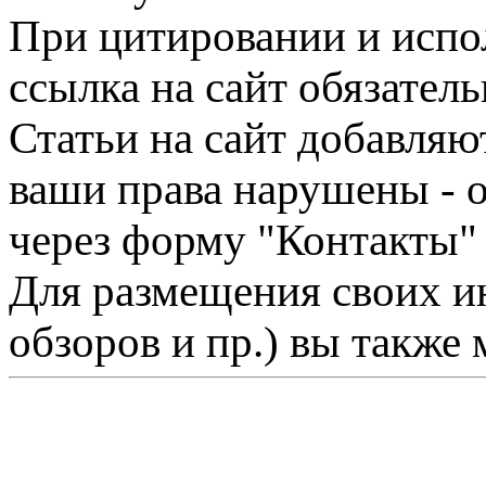
При цитировании и испо
ссылка на сайт обязатель
Статьи на сайт добавляю
ваши права нарушены - 
через форму "Контакты"
Для размещения своих ин
обзоров и пр.) вы также