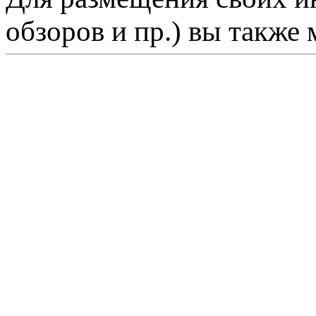
обзоров и пр.) вы также