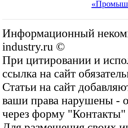
«Промыш
Информационный некомм
industry.ru ©
При цитировании и испо
ссылка на сайт обязатель
Статьи на сайт добавляю
ваши права нарушены - 
через форму "Контакты"
Для размещения своих ин