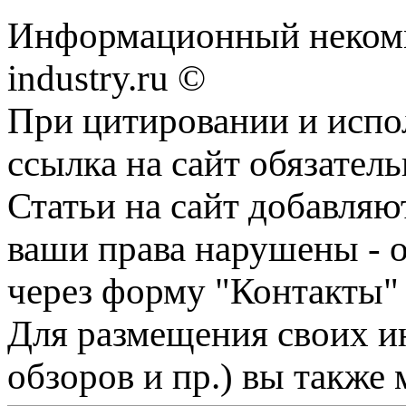
Информационный некомм
industry.ru ©
При цитировании и испо
ссылка на сайт обязатель
Статьи на сайт добавляю
ваши права нарушены - 
через форму "Контакты"
Для размещения своих ин
обзоров и пр.) вы также