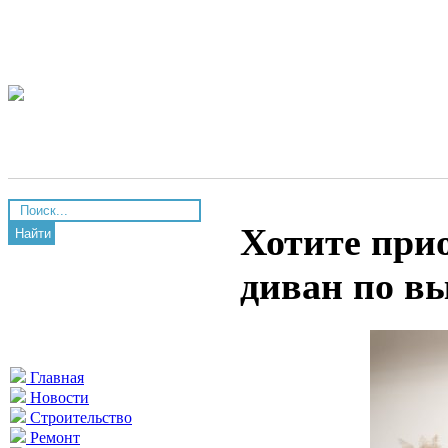
Хотите при
Найти
диван по в
Главная
Новости
Строительство
Ремонт