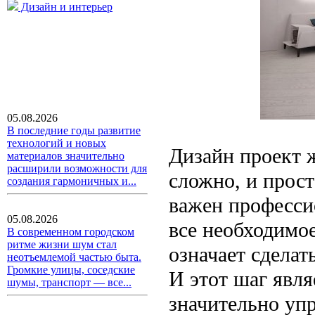
Дизайн и интерьер
05.08.2026
В последние годы развитие
технологий и новых
Дизайн проект 
материалов значительно
расширили возможности для
сложно, и прост
создания гармоничных и...
важен професси
05.08.2026
все необходимое
В современном городском
ритме жизни шум стал
означает сделат
неотъемлемой частью быта.
Громкие улицы, соседские
И этот шаг явля
шумы, транспорт — все...
значительно уп