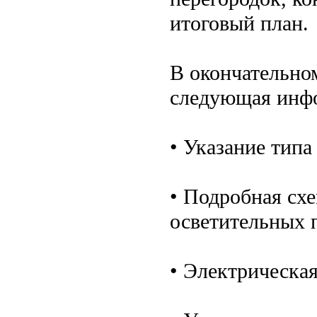
итоговый план.
В окончательном
следующая инф
• Указание типа
• Подробная сх
осветительных 
• Электрическая