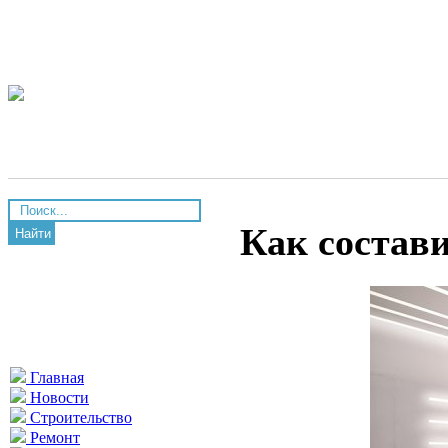
Как состав
Найти
Главная
Новости
Строительство
Ремонт