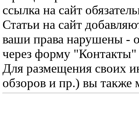
ссылка на сайт обязатель
Статьи на сайт добавляю
ваши права нарушены - 
через форму "Контакты"
Для размещения своих ин
обзоров и пр.) вы также