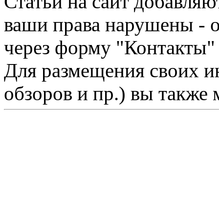
Статьи на сайт добавляю
ваши права нарушены - 
через форму "Контакты"
Для размещения своих ин
обзоров и пр.) вы также