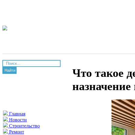
Что такое 
Найти
назначение
Главная
Новости
Строительство
Ремонт