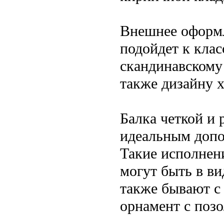
Внешнее оформл
подойдет к клас
скандинавскому
также дизайну х
Балка четкой и
идеальным допо
Такие исполнен
могут быть в в
также бывают с
орнамент с поз