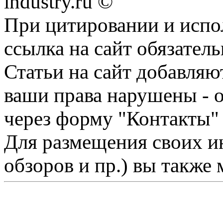
industry.ru ©
При цитировании и испо
ссылка на сайт обязатель
Статьи на сайт добавляю
ваши права нарушены - 
через форму "Контакты"
Для размещения своих ин
обзоров и пр.) вы также