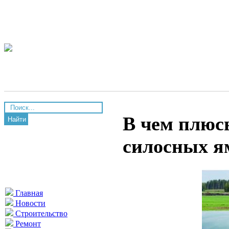
В чем плюс
Найти
силосных я
Главная
Новости
Строительство
Ремонт