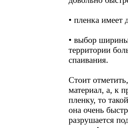
• пленка имеет
• выбор ширины
территории бол
спаивания.
Стоит отметить,
материал, а, к
пленку, то тако
она очень быстр
разрушается по