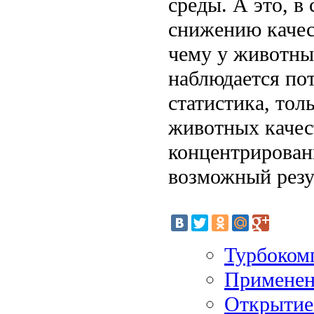
среды. А это, в
снижению качес
чему у животны
наблюдается пот
статистика, тол
животных качес
концентрирован
возможный резу
Турбоком
Применен
Открытие 