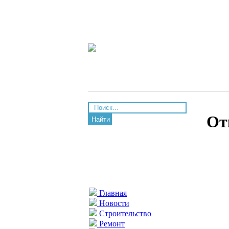
От
Найти
Главная
Новости
Строительство
Ремонт