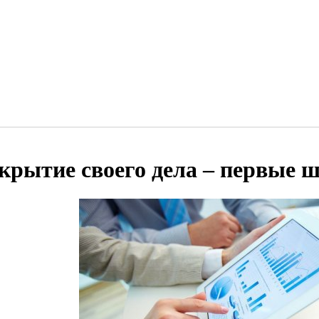
крытие своего дела – первые 