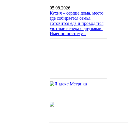
05.08.2026
Кухня – сердце дома, место,
где собирается семья,
готовится еда и проводятся
уютные вечера с друзьями.
Именно поэтому...