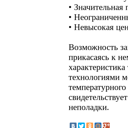
• Значительная
• Неограниченн
• Невысокая цен
Возможность заг
прикасаясь к не
характеристика 
технологиями м
температурного
свидетельствует
неполадки.