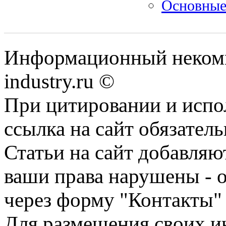
Основные 
Информационный некомм
industry.ru ©
При цитировании и испо
ссылка на сайт обязатель
Статьи на сайт добавляю
ваши права нарушены - 
через форму "Контакты"
Для размещения своих ин