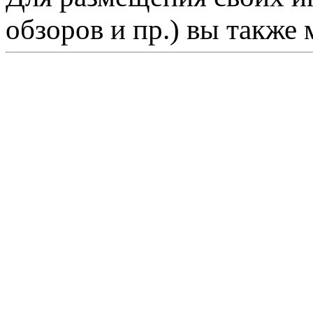
обзоров и пр.) вы также