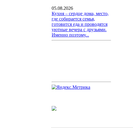
05.08.2026
Кухня – сердце дома, место,
где собирается семья,
готовится еда и проводятся
уютные вечера с друзьями.
Именно поэтому...