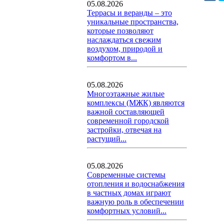
05.08.2026
Террасы и веранды – это
уникальные пространства,
которые позволяют
наслаждаться свежим
воздухом, природой и
комфортом в...
05.08.2026
Многоэтажные жилые
комплексы (МЖК) являются
важной составляющей
современной городской
застройки, отвечая на
растущий...
05.08.2026
Современные системы
отопления и водоснабжения
в частных домах играют
важную роль в обеспечении
комфортных условий...