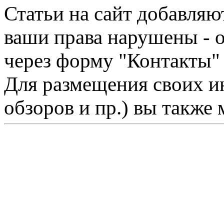
Статьи на сайт добавляю
ваши права нарушены - 
через форму "Контакты"
Для размещения своих ин
обзоров и пр.) вы также