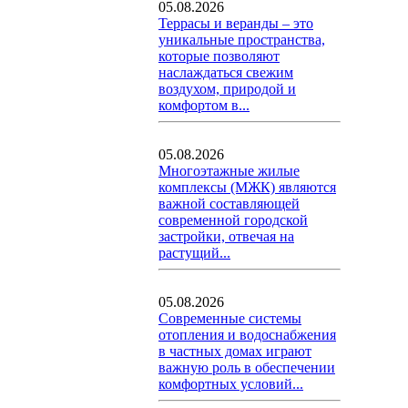
05.08.2026
Террасы и веранды – это
уникальные пространства,
которые позволяют
наслаждаться свежим
воздухом, природой и
комфортом в...
05.08.2026
Многоэтажные жилые
комплексы (МЖК) являются
важной составляющей
современной городской
застройки, отвечая на
растущий...
05.08.2026
Современные системы
отопления и водоснабжения
в частных домах играют
важную роль в обеспечении
комфортных условий...