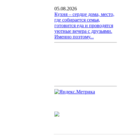
05.08.2026
Кухня – сердце дома, место,
где собирается семья,
готовится еда и проводятся
уютные вечера с друзьями.
Именно поэтому...