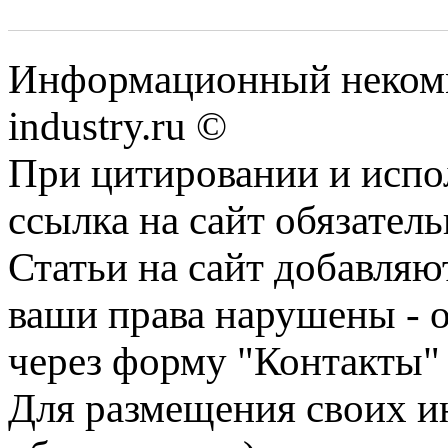
Информационный некомм
industry.ru ©
При цитировании и испо
ссылка на сайт обязатель
Статьи на сайт добавляю
ваши права нарушены - 
через форму "Контакты"
Для размещения своих ин