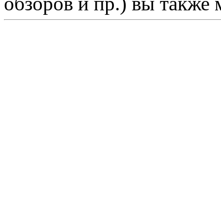
обзоров и пр.) вы также