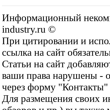
Информационный некомм
industry.ru ©
При цитировании и испо
ссылка на сайт обязатель
Статьи на сайт добавляю
ваши права нарушены - 
через форму "Контакты"
Для размещения своих ин