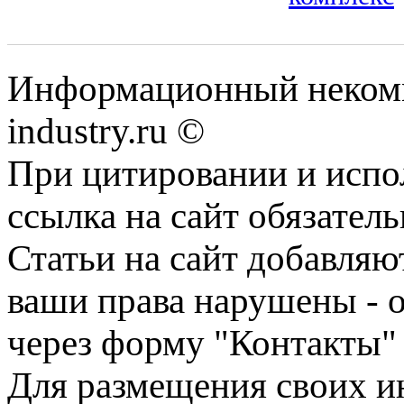
Информационный некомм
industry.ru ©
При цитировании и испо
ссылка на сайт обязатель
Статьи на сайт добавляю
ваши права нарушены - 
через форму "Контакты"
Для размещения своих ин