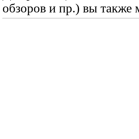
обзоров и пр.) вы также