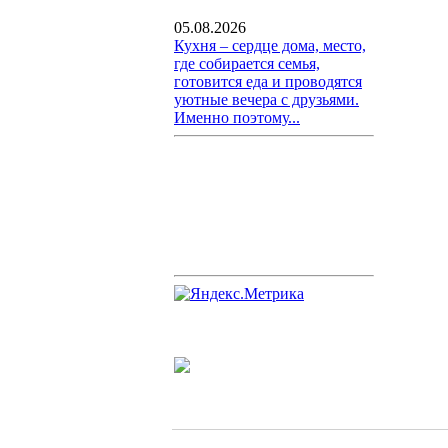
05.08.2026
Кухня – сердце дома, место,
где собирается семья,
готовится еда и проводятся
уютные вечера с друзьями.
Именно поэтому...