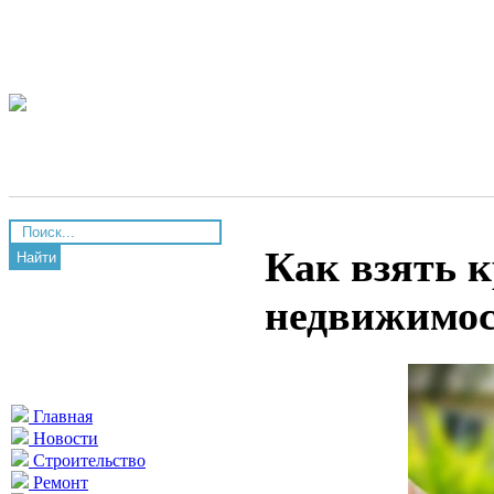
Как взять к
Найти
недвижимо
Главная
Новости
Строительство
Ремонт