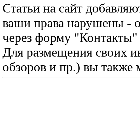
Статьи на сайт добавляю
ваши права нарушены - 
через форму "Контакты"
Для размещения своих ин
обзоров и пр.) вы также