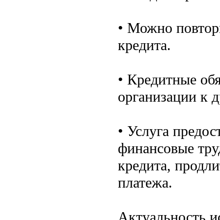
• Можно повтор
кредита.
• Кредитные обя
организации к д
• Услуга предос
финансовые тру
кредита, продли
платежа.
Актуальность и