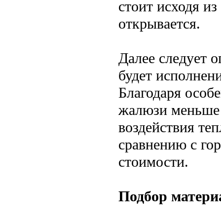
стоит исходя из 
открывается.
Далее следует о
будет исполнени
Благодаря особ
жалюзи меньше 
воздействия теп
сравнению с го
стоимости.
Подбор матери