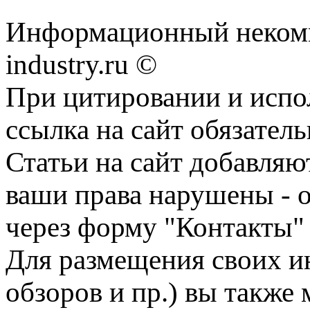
Информационный некомм
industry.ru ©
При цитировании и испо
ссылка на сайт обязатель
Статьи на сайт добавляю
ваши права нарушены - 
через форму "Контакты"
Для размещения своих ин
обзоров и пр.) вы также