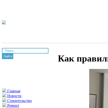
Как правил
Найти
Главная
Новости
Строительство
Ремонт