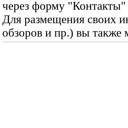
через форму "Контакты"
Для размещения своих ин
обзоров и пр.) вы также