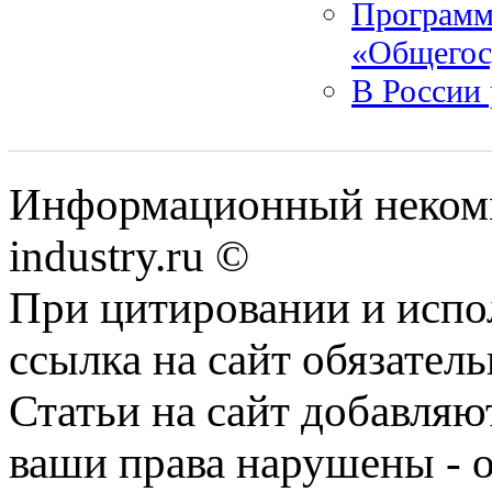
Программ
«Общегос
В России 
Информационный некомм
industry.ru ©
При цитировании и испо
ссылка на сайт обязатель
Статьи на сайт добавляю
ваши права нарушены - 