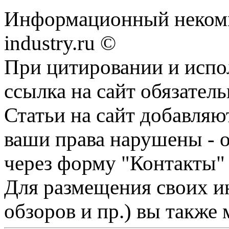
Информационный некомм
industry.ru ©
При цитировании и испо
ссылка на сайт обязатель
Статьи на сайт добавляю
ваши права нарушены - 
через форму "Контакты"
Для размещения своих ин
обзоров и пр.) вы также