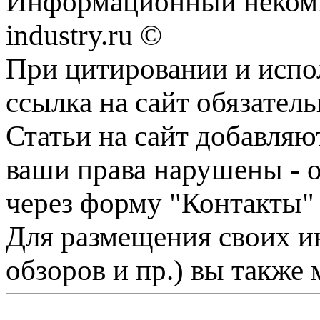
Информационный некомм
industry.ru ©
При цитировании и испо
ссылка на сайт обязатель
Статьи на сайт добавляю
ваши права нарушены - 
через форму "Контакты"
Для размещения своих ин
обзоров и пр.) вы также