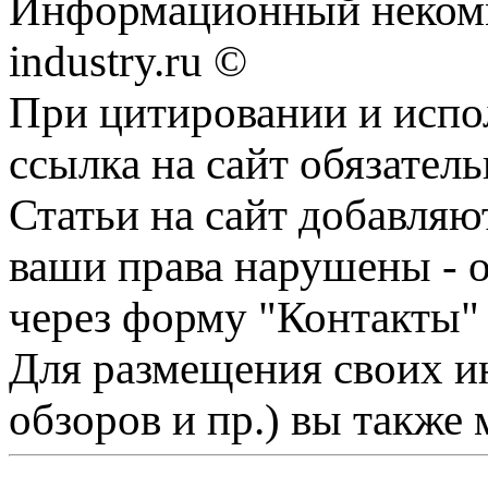
Информационный некомм
industry.ru ©
При цитировании и испо
ссылка на сайт обязатель
Статьи на сайт добавляю
ваши права нарушены - 
через форму "Контакты"
Для размещения своих ин
обзоров и пр.) вы также