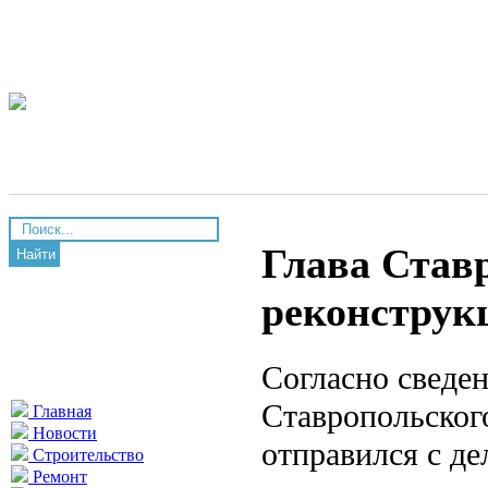
Глава Став
Найти
реконструк
Согласно сведен
Ставропольског
Главная
Новости
отправился с де
Строительство
Ремонт