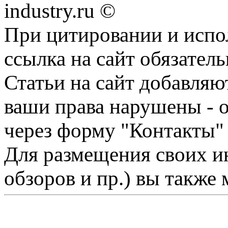
industry.ru ©
При цитировании и испо
ссылка на сайт обязатель
Статьи на сайт добавляю
ваши права нарушены - 
через форму "Контакты"
Для размещения своих ин
обзоров и пр.) вы также