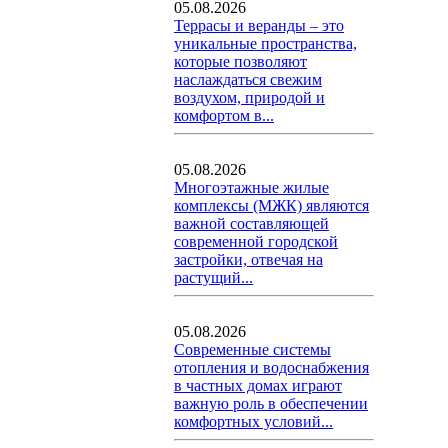
05.08.2026
Террасы и веранды – это
уникальные пространства,
которые позволяют
наслаждаться свежим
воздухом, природой и
комфортом в...
05.08.2026
Многоэтажные жилые
комплексы (МЖК) являются
важной составляющей
современной городской
застройки, отвечая на
растущий...
05.08.2026
Современные системы
отопления и водоснабжения
в частных домах играют
важную роль в обеспечении
комфортных условий...