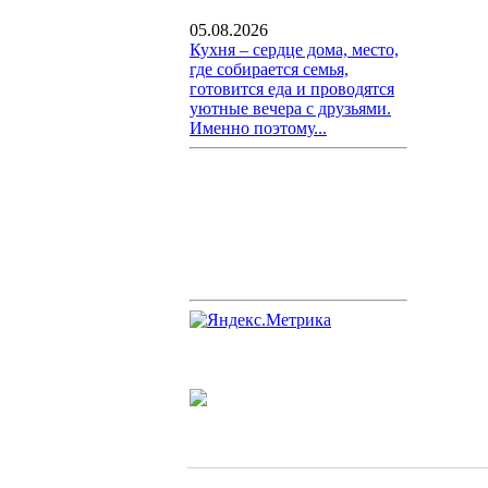
05.08.2026
Кухня – сердце дома, место,
где собирается семья,
готовится еда и проводятся
уютные вечера с друзьями.
Именно поэтому...