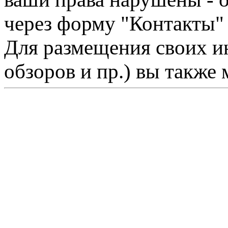
через форму "Контакты"
Для размещения своих ин
обзоров и пр.) вы также