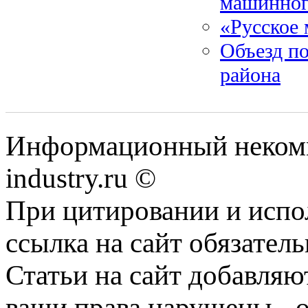
машинног
«Русское
Объезд по
района
Информационный некомм
industry.ru ©
При цитировании и испо
ссылка на сайт обязатель
Статьи на сайт добавляю
ваши права нарушены - 