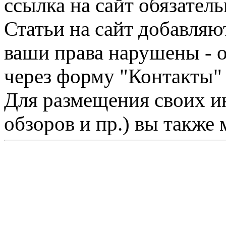
ссылка на сайт обязатель
Статьи на сайт добавляю
ваши права нарушены - 
через форму "Контакты"
Для размещения своих ин
обзоров и пр.) вы также